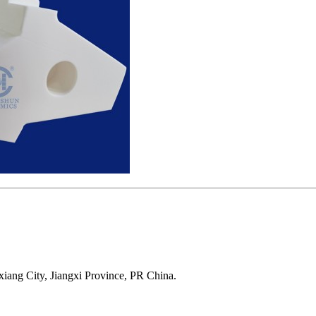
xiang City, Jiangxi Province, PR China.